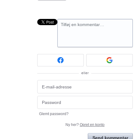
Tilføj en kommentar…
eller
Glemt password?
Ny her?
Opret en konto
Send kommentar